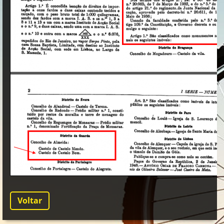
Voltar