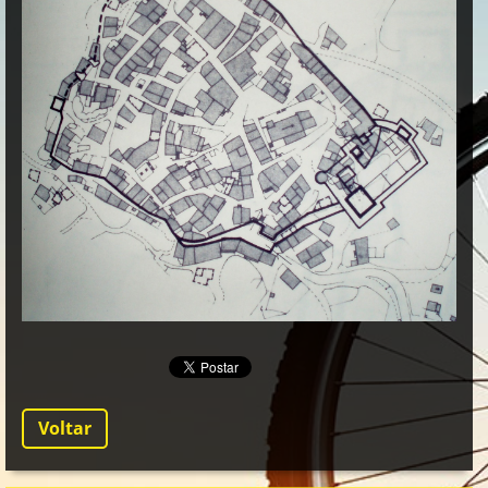
Voltar