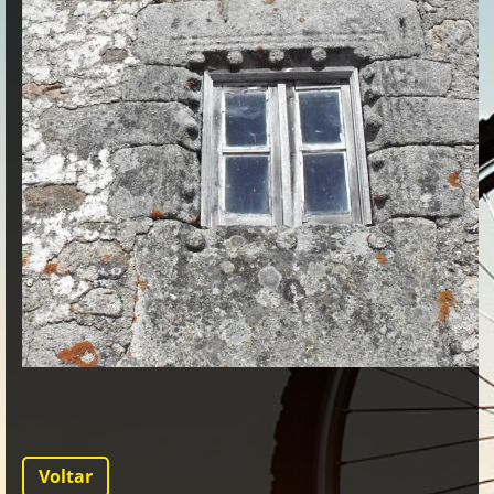
Voltar