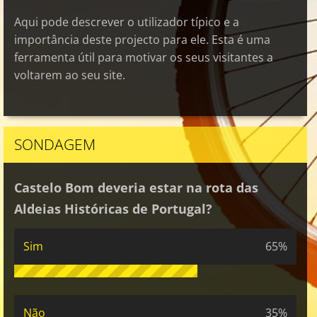
Aqui pode descrever o utilizador típico e a
importância deste projecto para ele. Esta é uma
ferramenta útil para motivar os seus visitantes a
voltarem ao seu site.
SONDAGEM
Castelo Bom deveria estar na rota das
Aldeias Históricas de Portugal?
Sim
65%
Não
35%