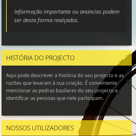
Informação importante ou anúncios podem
ser desta forma realçados.
HISTÓRIA DO PROJECTO
Aqui pode descrever a história do seu projecto e as
razões que levaram à sua criação. É conveniente
mencionar as pedras basilares do seu projecto e
identificar as pessoas que nele participam.
NOSSOS UTILIZADORES