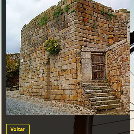
Voltar